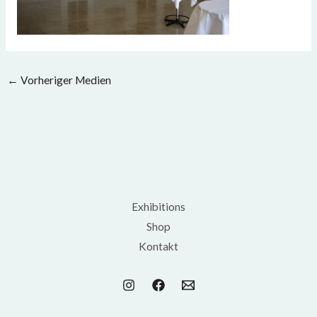
←
Vorheriger Medien
Exhibitions
Shop
Kontakt