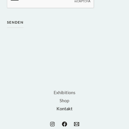
SENDEN
Exhibitions
Shop
Kontakt