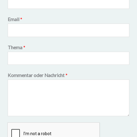
Email
*
Thema
*
Kommentar oder Nachricht
*