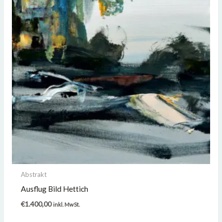
Abstrakt
Ausflug Bild Hettich
€
1.400,00
inkl. MwSt.