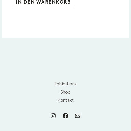
IN DEN WARENKORB
Exhibitions
Shop
Kontakt