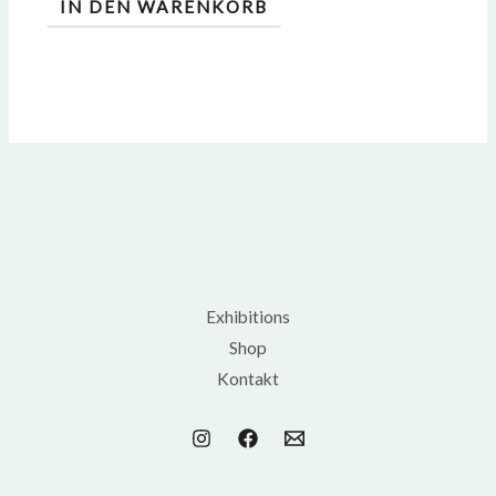
IN DEN WARENKORB
Exhibitions
Shop
Kontakt