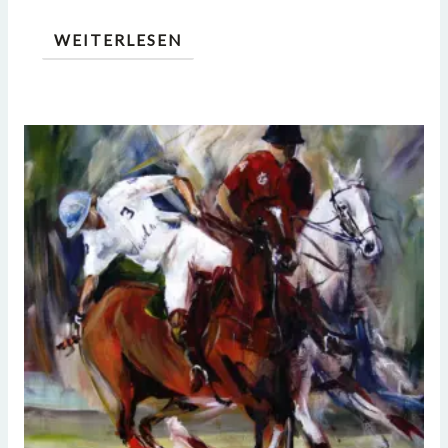
WEITERLESEN