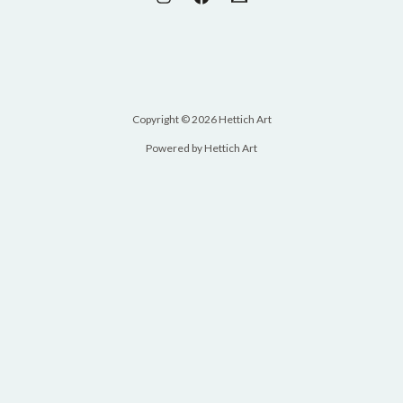
Copyright © 2026 Hettich Art
Powered by Hettich Art