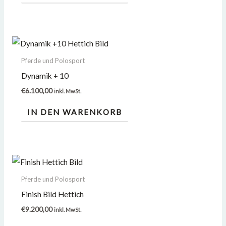
Pferde und Polosport
Dynamik + 10
€
6.100,00
inkl. MwSt.
IN DEN WARENKORB
Pferde und Polosport
Finish Bild Hettich
€
9.200,00
inkl. MwSt.