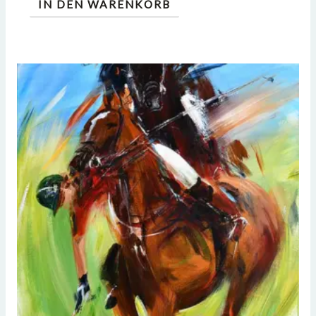
IN DEN WARENKORB