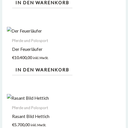
IN DEN WARENKORB
Pferde und Polosport
Der Feuerläufer
€
10.400,00
inkl. MwSt.
IN DEN WARENKORB
Pferde und Polosport
Rasant Bild Hettich
€
5.700,00
inkl. MwSt.