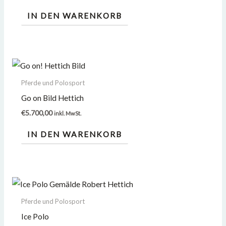
IN DEN WARENKORB
Pferde und Polosport
Go on Bild Hettich
€
5.700,00
inkl. MwSt.
IN DEN WARENKORB
Pferde und Polosport
Ice Polo