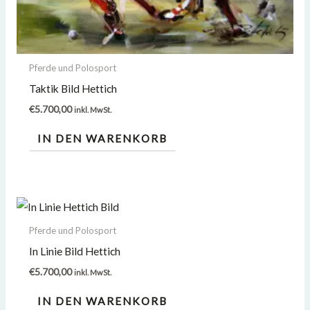
Pferde und Polosport
Taktik Bild Hettich
€
5.700,00
inkl. MwSt.
IN DEN WARENKORB
Pferde und Polosport
In Linie Bild Hettich
€
5.700,00
inkl. MwSt.
IN DEN WARENKORB