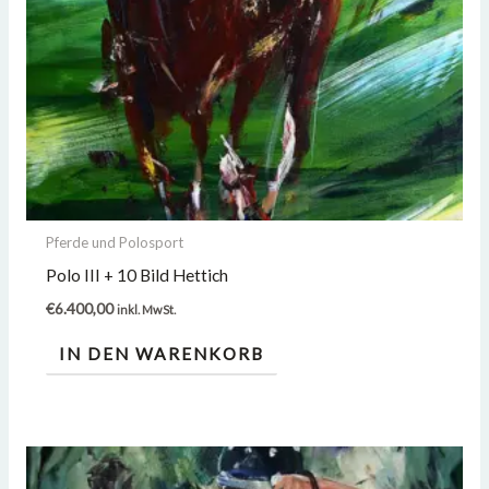
Pferde und Polosport
Polo III + 10 Bild Hettich
€
6.400,00
inkl. MwSt.
IN DEN WARENKORB