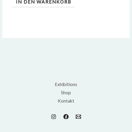
IN DEN WARENKORB
Exhibitions
Shop
Kontakt