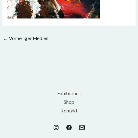
←
Vorheriger Medien
Exhibitions
Shop
Kontakt