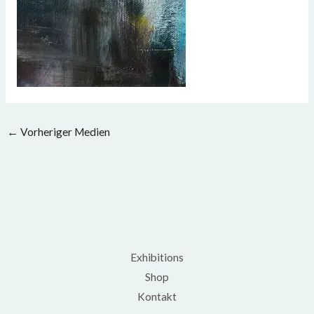
←
Vorheriger Medien
Exhibitions
Shop
Kontakt