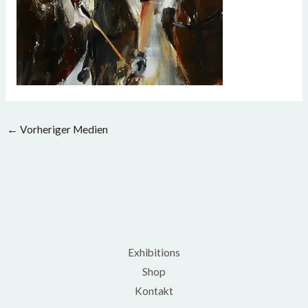
←
Vorheriger Medien
Exhibitions
Shop
Kontakt