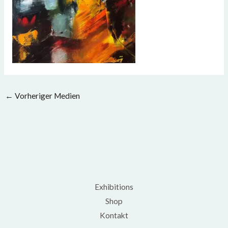
←
Vorheriger Medien
Exhibitions
Shop
Kontakt