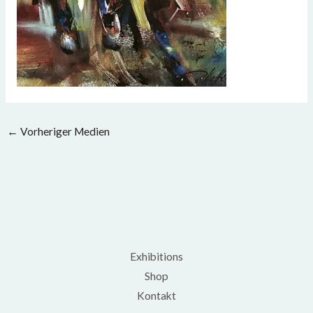
←
Vorheriger Medien
Exhibitions
Shop
Kontakt