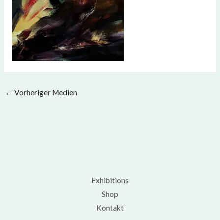
←
Vorheriger Medien
Exhibitions
Shop
Kontakt