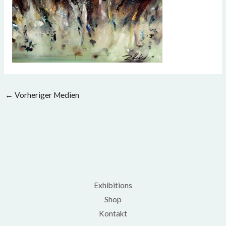
←
Vorheriger Medien
Exhibitions
Shop
Kontakt