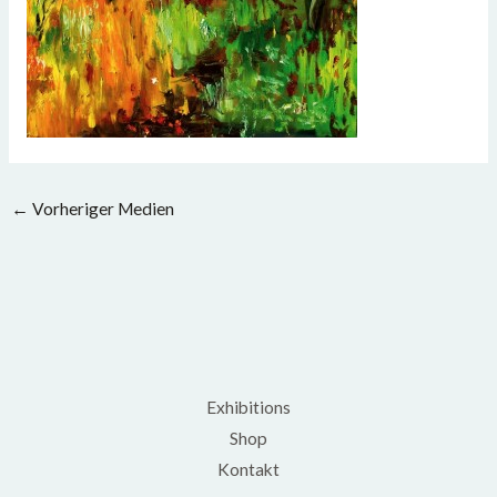
←
Vorheriger Medien
Exhibitions
Shop
Kontakt