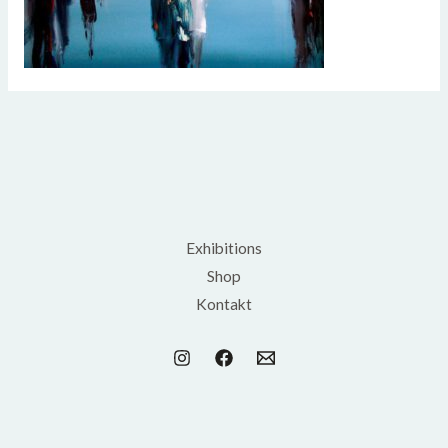
Exhibitions
Shop
Kontakt