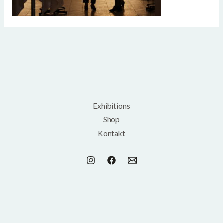
Exhibitions
Shop
Kontakt