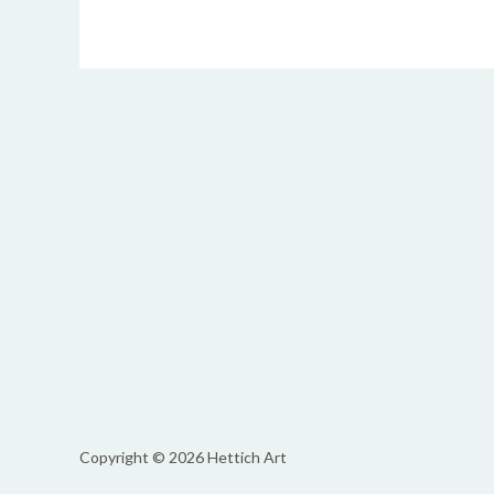
Copyright © 2026 Hettich Art