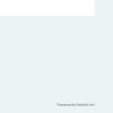
Powered by Hettich Art