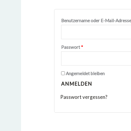
Benutzername oder E-Mail-Adress
Passwort
*
Angemeldet bleiben
ANMELDEN
Passwort vergessen?