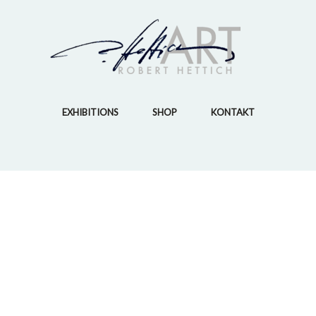
Erforderlich
EXHIBITIONS
SHOP
KONTAKT