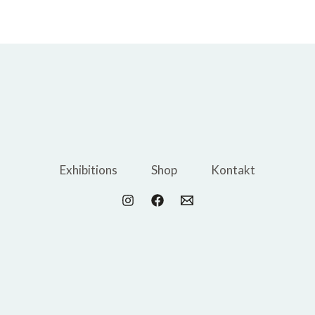
Exhibitions
Shop
Kontakt