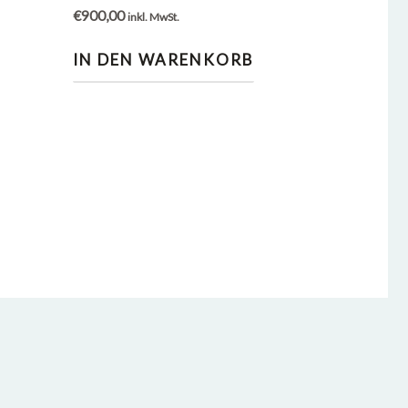
€
900,00
inkl. MwSt.
IN DEN WARENKORB