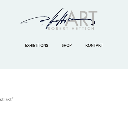
EXHIBITIONS
SHOP
KONTAKT
strakt“