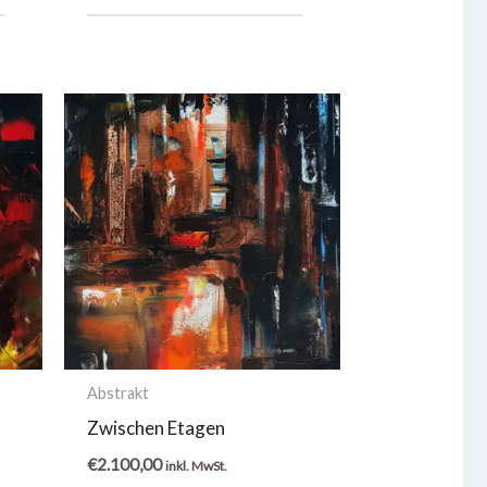
Abstrakt
Zwischen Etagen
€
2.100,00
inkl. MwSt.