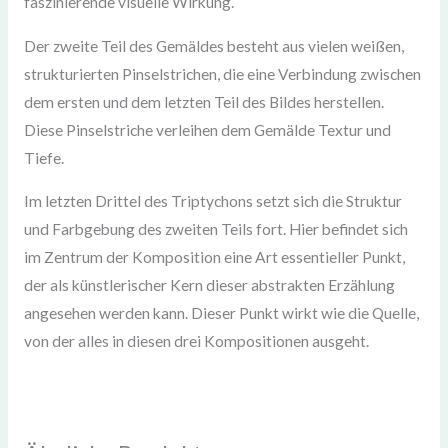
faszinierende visuelle Wirkung.
Der zweite Teil des Gemäldes besteht aus vielen weißen,
strukturierten Pinselstrichen, die eine Verbindung zwischen
dem ersten und dem letzten Teil des Bildes herstellen.
Diese Pinselstriche verleihen dem Gemälde Textur und
Tiefe.
Im letzten Drittel des Triptychons setzt sich die Struktur
und Farbgebung des zweiten Teils fort. Hier befindet sich
im Zentrum der Komposition eine Art essentieller Punkt,
der als künstlerischer Kern dieser abstrakten Erzählung
angesehen werden kann. Dieser Punkt wirkt wie die Quelle,
von der alles in diesen drei Kompositionen ausgeht.