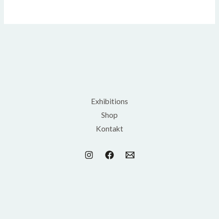
Exhibitions
Shop
Kontakt