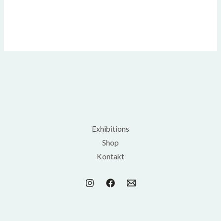
Exhibitions
Shop
Kontakt