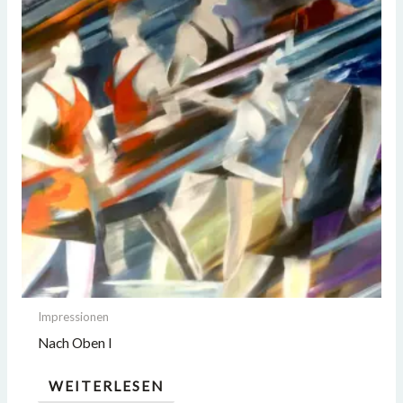
Impressionen
Nach Oben I
WEITERLESEN