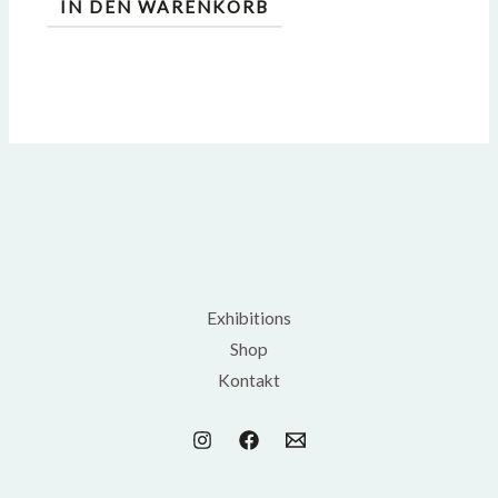
IN DEN WARENKORB
Exhibitions
Shop
Kontakt