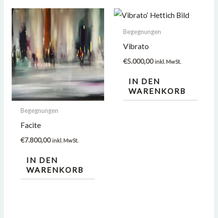
Begegnungen
Vibrato
€
5.000,00
inkl. MwSt.
IN DEN
WARENKORB
Begegnungen
Facite
€
7.800,00
inkl. MwSt.
IN DEN
WARENKORB