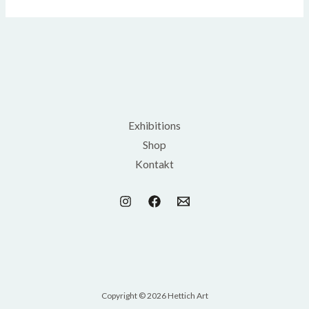
Exhibitions
Shop
Kontakt
Copyright © 2026 Hettich Art