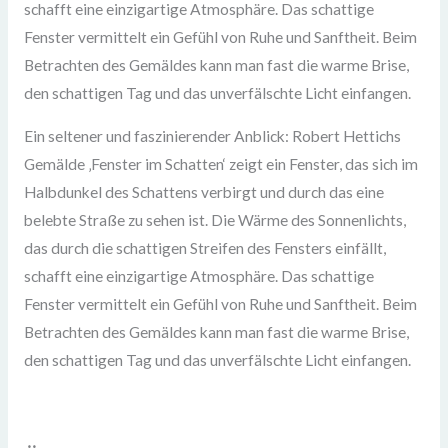
schafft eine einzigartige Atmosphäre. Das schattige
Fenster vermittelt ein Gefühl von Ruhe und Sanftheit. Beim
Betrachten des Gemäldes kann man fast die warme Brise,
den schattigen Tag und das unverfälschte Licht einfangen.
Ein seltener und faszinierender Anblick: Robert Hettichs
Gemälde ‚Fenster im Schatten‘ zeigt ein Fenster, das sich im
Halbdunkel des Schattens verbirgt und durch das eine
belebte Straße zu sehen ist. Die Wärme des Sonnenlichts,
das durch die schattigen Streifen des Fensters einfällt,
schafft eine einzigartige Atmosphäre. Das schattige
Fenster vermittelt ein Gefühl von Ruhe und Sanftheit. Beim
Betrachten des Gemäldes kann man fast die warme Brise,
den schattigen Tag und das unverfälschte Licht einfangen.