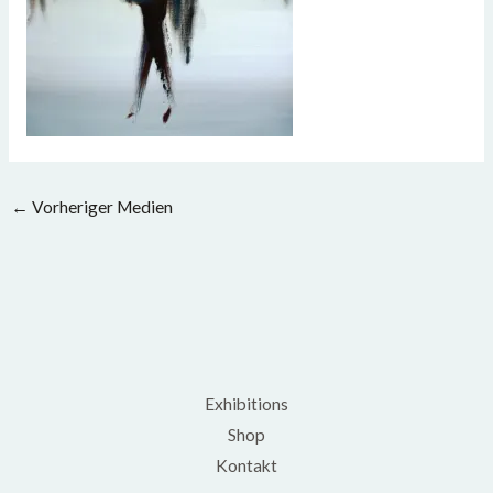
←
Vorheriger Medien
Exhibitions
Shop
Kontakt