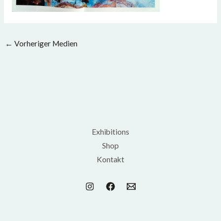
←
Vorheriger Medien
Exhibitions
Shop
Kontakt