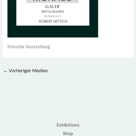
Künstler Ausstellung
←
Vorheriger Medien
Exhibitions
Shop