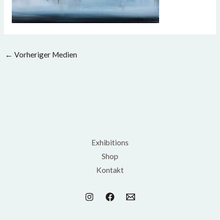
←
Vorheriger Medien
Exhibitions
Shop
Kontakt